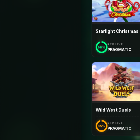
Starlight Christmas
RTP LIVE
96%
PRAGMATIC
Wild West Duels
RTP LIVE
95%
PRAGMATIC