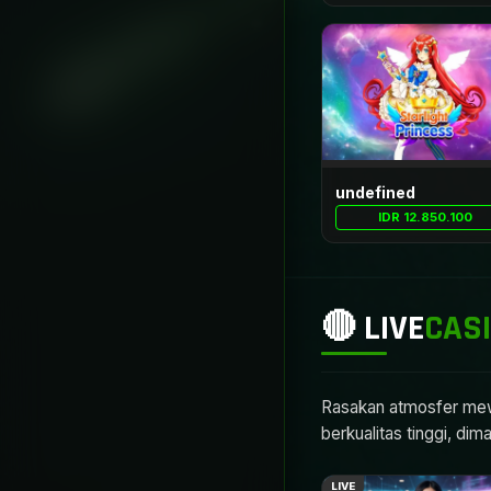
undefined
IDR 12.850.100
🔴 LIVE
CAS
Rasakan atmosfer mewa
berkualitas tinggi, d
LIVE