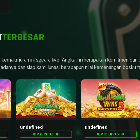
T
TERBESAR
 kemakmuran ini secara live. Angka ini merupakan komitmen dari 
a adanya dan siap kami lunasi berapapun nilai kemenangan bosku 
undefined
undefined
IDR 8.200.500
IDR 35.100.250