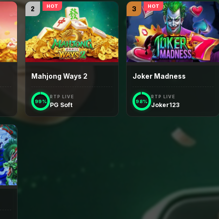
HOT
HOT
2
3
Mahjong Ways 2
Joker Madness
RTP LIVE
RTP LIVE
99%
98%
PG Soft
Joker123