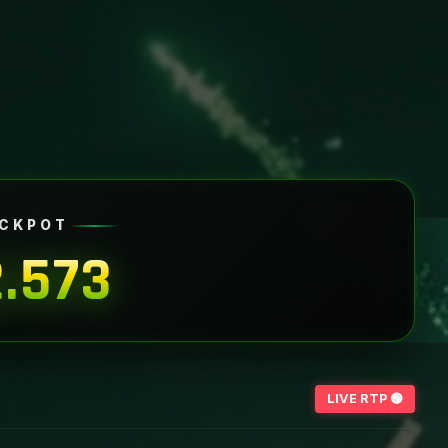
ACKPOT
8.282
LIVE RTP 🟢