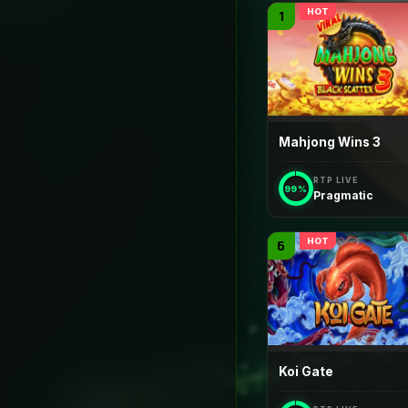
HOT
1
Mahjong Wins 3
RTP LIVE
99%
Pragmatic
HOT
6
Koi Gate