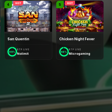
HOT
HOT
4
5
San Quentin
Chicken Night Fever
RTP LIVE
RTP LIVE
99%
98%
Nolimit
Microgaming