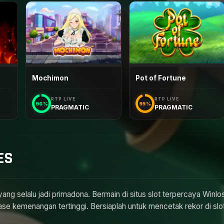
Mochimon
Pot of Fortune
RTP LIVE
RTP LIVE
96%
95%
PRAGMATIC
PRAGMATIC
ES
n yang selalu jadi primadona. Bermain di situs slot terpercaya W
 kemenangan tertinggi. Bersiaplah untuk mencetak rekor di slot g