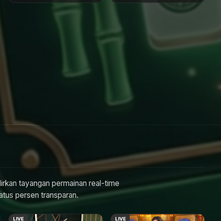
rkan tayangan permainan real-time
atus persen transparan.
LIVE
LIVE